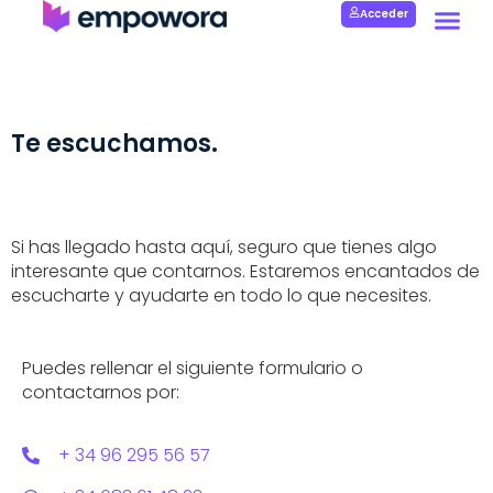
Acceder
Te escuchamos.
Si has llegado hasta aquí, seguro que tienes algo
interesante que contarnos. Estaremos encantados de
escucharte y ayudarte en todo lo que necesites.
Puedes rellenar el siguiente formulario o
contactarnos por:
+ 34 96 295 56 57