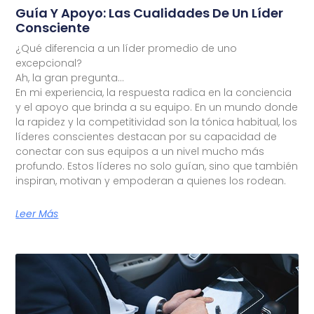
Guía Y Apoyo: Las Cualidades De Un Líder
Consciente
¿Qué diferencia a un líder promedio de uno
excepcional?
Ah, la gran pregunta…
En mi experiencia, la respuesta radica en la conciencia
y el apoyo que brinda a su equipo. En un mundo donde
la rapidez y la competitividad son la tónica habitual, los
líderes conscientes destacan por su capacidad de
conectar con sus equipos a un nivel mucho más
profundo. Estos líderes no solo guían, sino que también
inspiran, motivan y empoderan a quienes los rodean.
Leer Más