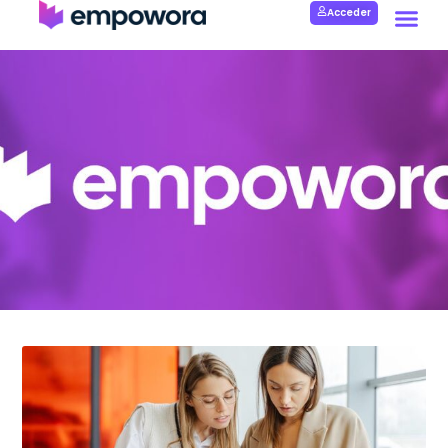
Acceder