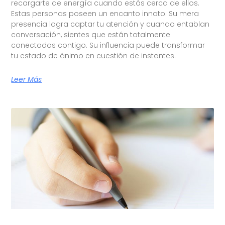
recargarte de energía cuando estás cerca de ellos.
Estas personas poseen un encanto innato. Su mera
presencia logra captar tu atención y cuando entablan
conversación, sientes que están totalmente
conectados contigo. Su influencia puede transformar
tu estado de ánimo en cuestión de instantes.
Leer Más