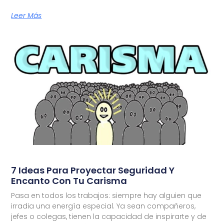
Leer Más
7 Ideas Para Proyectar Seguridad Y
Encanto Con Tu Carisma
Pasa en todos los trabajos: siempre hay alguien que
irradia una energía especial. Ya sean compañeros,
jefes o colegas, tienen la capacidad de inspirarte y de