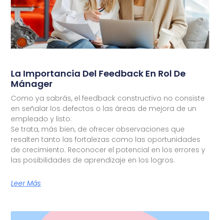
La Importancia Del Feedback En Rol De
Mánager
Como ya sabrás, el feedback constructivo no consiste
en señalar los defectos o las áreas de mejora de un
empleado y listo.
Se trata, más bien, de ofrecer observaciones que
resalten tanto las fortalezas como las oportunidades
de crecimiento. Reconocer el potencial en los errores y
las posibilidades de aprendizaje en los logros.
Leer Más