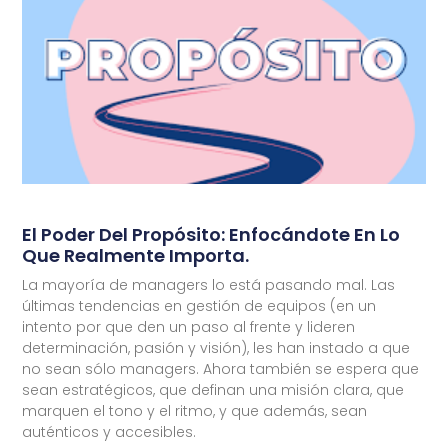
El Poder Del Propósito: Enfocándote En Lo
Que Realmente Importa.
La mayoría de managers lo está pasando mal. Las
últimas tendencias en gestión de equipos (en un
intento por que den un paso al frente y lideren
determinación, pasión y visión), les han instado a que
no sean sólo managers. Ahora también se espera que
sean estratégicos, que definan una misión clara, que
marquen el tono y el ritmo, y que además, sean
auténticos y accesibles.