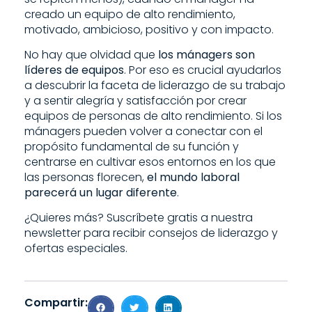
creado un equipo de alto rendimiento,
motivado, ambicioso, positivo y con impacto.
No hay que olvidad que
los mánagers son
líderes de equipos
. Por eso es crucial ayudarlos
a descubrir la faceta de liderazgo de su trabajo
y a sentir alegría y satisfacción por crear
equipos de personas de alto rendimiento. Si los
mánagers pueden volver a conectar con el
propósito fundamental de su función y
centrarse en cultivar esos entornos en los que
las personas florecen,
el mundo laboral
parecerá un lugar diferente
.
¿Quieres más? Suscríbete gratis a nuestra
newsletter para recibir consejos de liderazgo y
ofertas especiales.
Compartir: