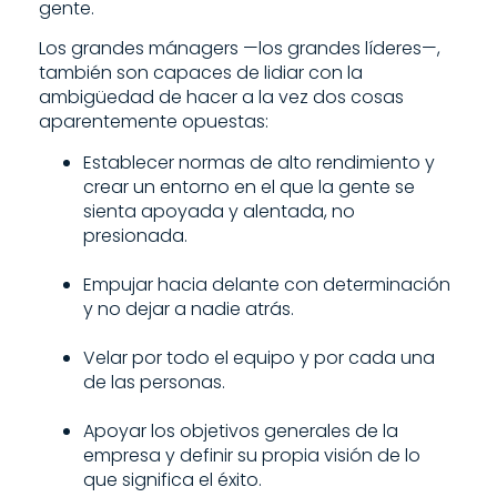
gente.
Los grandes mánagers —los grandes líderes—,
también son capaces de lidiar con la
ambigüedad de hacer a la vez dos cosas
aparentemente opuestas:
Establecer normas de alto rendimiento y
crear un entorno en el que la gente se
sienta apoyada y alentada, no
presionada.
Empujar hacia delante con determinación
y no dejar a nadie atrás.
Velar por todo el equipo y por cada una
de las personas.
Apoyar los objetivos generales de la
empresa y definir su propia visión de lo
que significa el éxito.