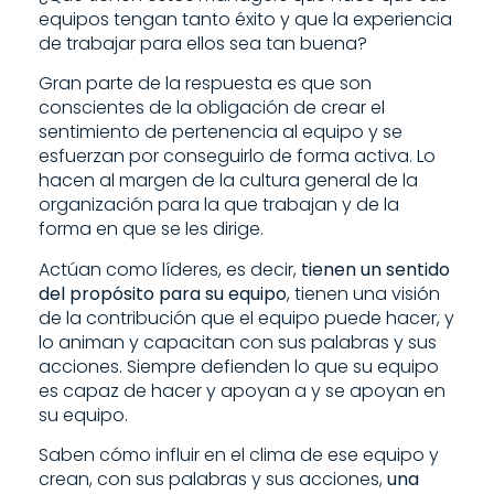
equipos tengan tanto éxito y que la experiencia
de trabajar para ellos sea tan buena?
Gran parte de la respuesta es que son
conscientes de la obligación de crear el
sentimiento de pertenencia al equipo y se
esfuerzan por conseguirlo de forma activa. Lo
hacen al margen de la cultura general de la
organización para la que trabajan y de la
forma en que se les dirige.
Actúan como líderes, es decir,
tienen un sentido
del propósito para su equipo
, tienen una visión
de la contribución que el equipo puede hacer, y
lo animan y capacitan con sus palabras y sus
acciones. Siempre defienden lo que su equipo
es capaz de hacer y apoyan a y se apoyan en
su equipo.
Saben cómo influir en el clima de ese equipo y
crean, con sus palabras y sus acciones,
una