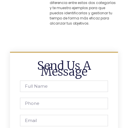
diferencia entre estas dos categorías
y te muestro ejemplos para que
puedas identificarlas y gestionar tu
tiempo de forma más eficaz para
alcanzar tus objetivos.
Send Us A
Message