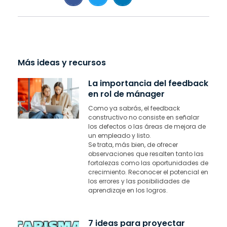
Más ideas y recursos
La importancia del feedback
en rol de mánager
Como ya sabrás, el feedback
constructivo no consiste en señalar
los defectos o las áreas de mejora de
un empleado y listo.
Se trata, más bien, de ofrecer
observaciones que resalten tanto las
fortalezas como las oportunidades de
crecimiento. Reconocer el potencial en
los errores y las posibilidades de
aprendizaje en los logros.
7 ideas para proyectar