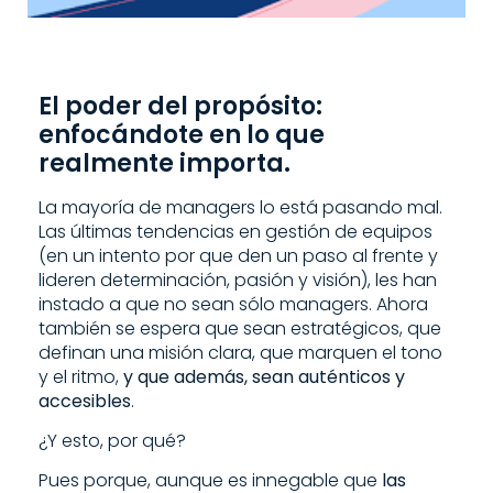
El poder del propósito:
enfocándote en lo que
realmente importa.
La mayoría de managers lo está pasando mal.
Las últimas tendencias en gestión de equipos
(en un intento por que den un paso al frente y
lideren determinación, pasión y visión), les han
instado a que no sean sólo managers. Ahora
también se espera que sean estratégicos, que
definan una misión clara, que marquen el tono
y el ritmo,
y que además, sean auténticos y
accesibles
.
¿Y esto, por qué?
Pues porque, aunque es innegable que
las