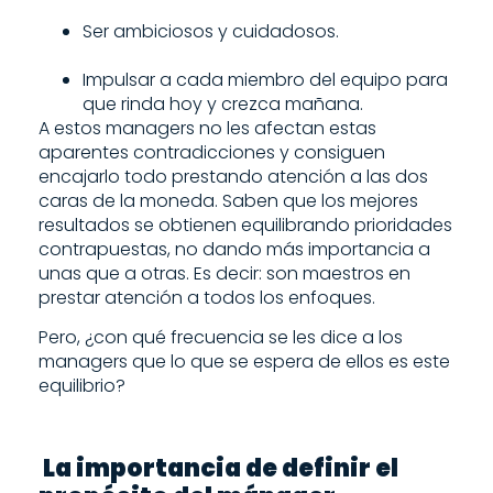
Ser ambiciosos y cuidadosos.
Impulsar a cada miembro del equipo para
que rinda hoy y crezca mañana.
A estos managers no les afectan estas
aparentes contradicciones y consiguen
encajarlo todo prestando atención a las dos
caras de la moneda. Saben que los mejores
resultados se obtienen equilibrando prioridades
contrapuestas, no dando más importancia a
unas que a otras. Es decir: son maestros en
prestar atención a todos los enfoques.
Pero, ¿con qué frecuencia se les dice a los
managers que lo que se espera de ellos es este
equilibrio?
La importancia de definir el