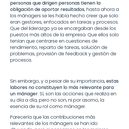
personas que dirigen personas tienen la
obligación de aportar resultados
, hasta ahora a
los mánagers se les había hecho creer que solo
eran gestores, enfocados en tareas y procesos.
Que del liderazgo ya se encargaban desde los
puestos más altos de la empresa. Que ellos solo
tenían que centrarse en cuestiones de
rendimiento, reparto de tareas, solución de
problemas, provisión de feedback y gestión de
procesos.
Sin embargo, y a pesar de su importancia,
estas
labores no constituyen lo más relevante para
un mánager
. Sí, son las acciones que realiza en
su día a día, pero no son, ni por asomo, la
esencia de su rol como mánager.
Parecería que las contribuciones más
relevantes de los mánagers se han ido