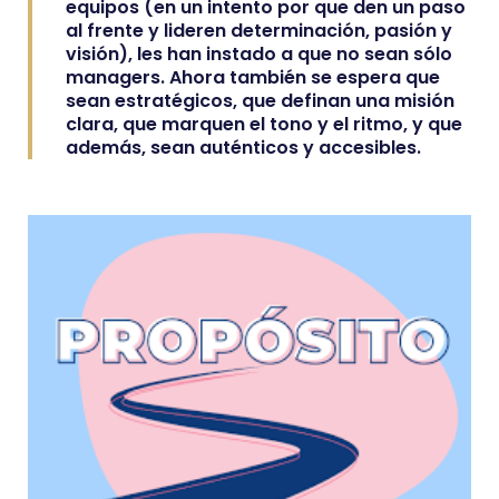
equipos (en un intento por que den un paso
al frente y lideren determinación, pasión y
visión), les han instado a que no sean sólo
managers. Ahora también se espera que
sean estratégicos, que definan una misión
clara, que marquen el tono y el ritmo, y que
además, sean auténticos y accesibles.