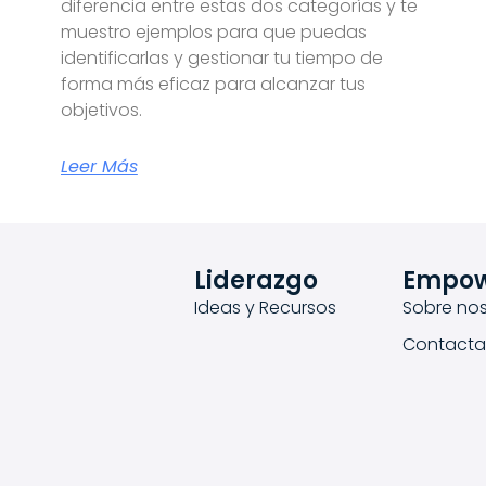
diferencia entre estas dos categorías y te
muestro ejemplos para que puedas
identificarlas y gestionar tu tiempo de
forma más eficaz para alcanzar tus
objetivos.
Leer Más
Liderazgo
Empo
Ideas y Recursos
Sobre nos
Contacta