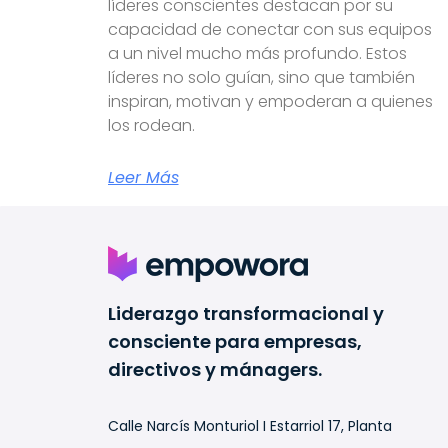
líderes conscientes destacan por su
capacidad de conectar con sus equipos
a un nivel mucho más profundo. Estos
líderes no solo guían, sino que también
inspiran, motivan y empoderan a quienes
los rodean.
Leer Más
Liderazgo transformacional y
consciente para empresas,
directivos y mánagers.
Calle Narcís Monturiol I Estarriol 17, Planta