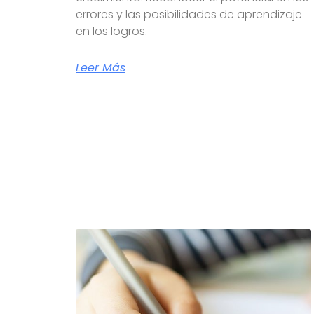
errores y las posibilidades de aprendizaje
en los logros.
Leer Más