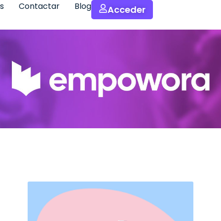
s
Contactar
Blog
Acceder