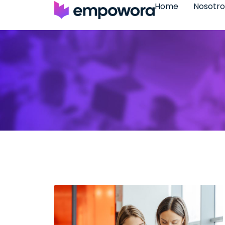
Home
Nosotro