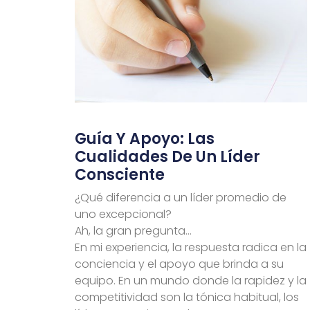
Guía Y Apoyo: Las
Cualidades De Un Líder
Consciente
¿Qué diferencia a un líder promedio de
uno excepcional?
Ah, la gran pregunta…
En mi experiencia, la respuesta radica en la
conciencia y el apoyo que brinda a su
equipo. En un mundo donde la rapidez y la
competitividad son la tónica habitual, los