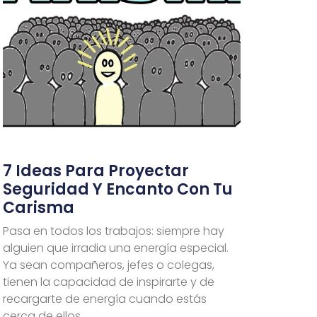
7 Ideas Para Proyectar
Seguridad Y Encanto Con Tu
Carisma
Pasa en todos los trabajos: siempre hay
alguien que irradia una energía especial.
Ya sean compañeros, jefes o colegas,
tienen la capacidad de inspirarte y de
recargarte de energía cuando estás
cerca de ellos.