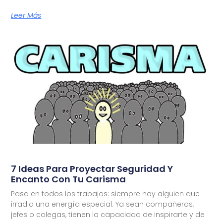
Leer Más
7 Ideas Para Proyectar Seguridad Y
Encanto Con Tu Carisma
Pasa en todos los trabajos: siempre hay alguien que
irradia una energía especial. Ya sean compañeros,
jefes o colegas, tienen la capacidad de inspirarte y de