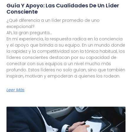
Guía Y Apoyo: Las Cualidades De Un Líder
Consciente
¿Qué diferencia a un líder promedio de uno
excepcional?
Ah, la gran pregunta…
En mi experiencia, la respuesta radica en la conciencia
y el apoyo que brinda a su equipo. En un mundo donde
la rapidez y la competitividad son la tónica habitual, los
líderes conscientes destacan por su capacidad de
conectar con sus equipos a un nivel mucho más
profundo. Estos líderes no solo guían, sino que también
inspiran, motivan y empoderan a quienes los rodean.
Leer Más