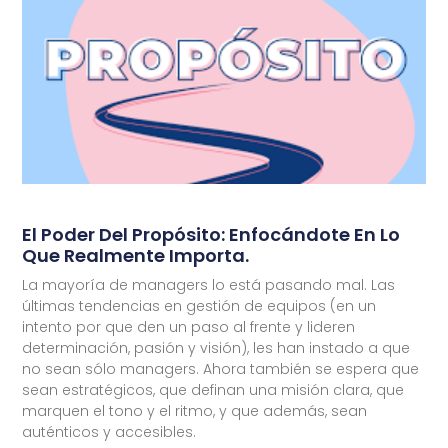
El Poder Del Propósito: Enfocándote En Lo
Que Realmente Importa.
La mayoría de managers lo está pasando mal. Las
últimas tendencias en gestión de equipos (en un
intento por que den un paso al frente y lideren
determinación, pasión y visión), les han instado a que
no sean sólo managers. Ahora también se espera que
sean estratégicos, que definan una misión clara, que
marquen el tono y el ritmo, y que además, sean
auténticos y accesibles.