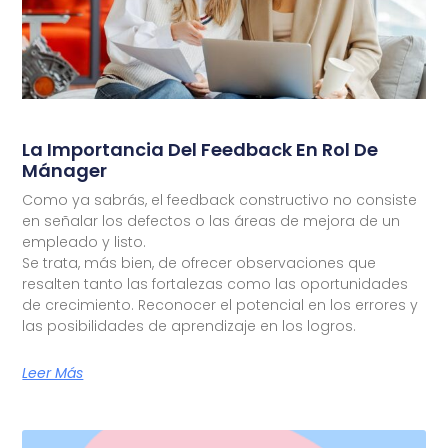
La Importancia Del Feedback En Rol De
Mánager
Como ya sabrás, el feedback constructivo no consiste
en señalar los defectos o las áreas de mejora de un
empleado y listo.
Se trata, más bien, de ofrecer observaciones que
resalten tanto las fortalezas como las oportunidades
de crecimiento. Reconocer el potencial en los errores y
las posibilidades de aprendizaje en los logros.
Leer Más