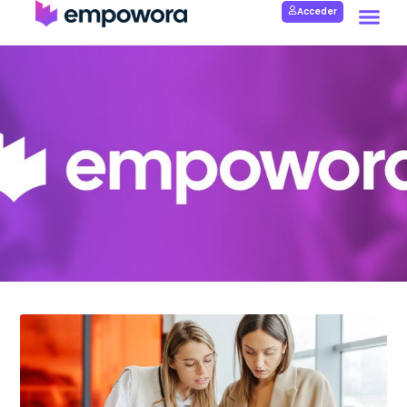
Acceder