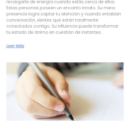
recargarte de energía cuando estás cerca de ellos.
Estas personas poseen un encanto innato. Su mera
presencia logra captar tu atención y cuando entablan
conversación, sientes que están totalmente
conectados contigo. Su influencia puede transformar
tu estado de ánimo en cuestión de instantes.
Leer Más